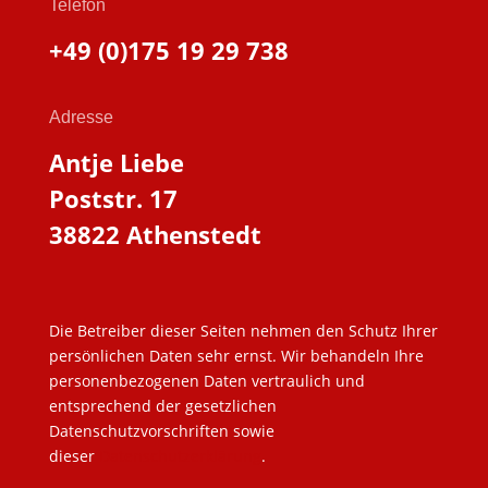
Telefon
+49 (0)175 19 29 738
Adresse
Antje Liebe
Poststr. 17
38822 Athenstedt
Die Betreiber dieser Seiten nehmen den Schutz Ihrer
persönlichen Daten sehr ernst. Wir behandeln Ihre
personenbezogenen Daten vertraulich und
entsprechend der gesetzlichen
Datenschutzvorschriften sowie
dieser
Datenschutzerklärung
.