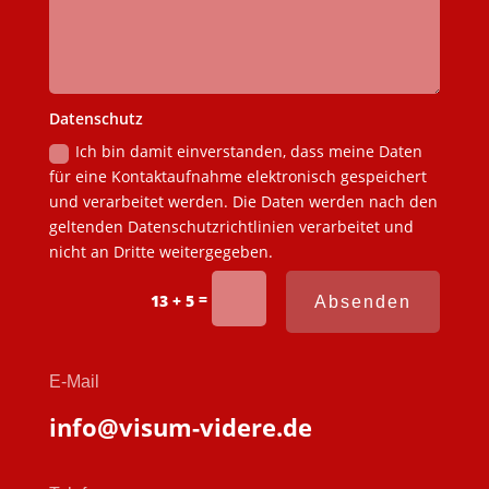
Datenschutz
Ich bin damit einverstanden, dass meine Daten
für eine Kontaktaufnahme elektronisch gespeichert
und verarbeitet werden. Die Daten werden nach den
geltenden Datenschutzrichtlinien verarbeitet und
nicht an Dritte weitergegeben.
=
13 + 5
Absenden
E-Mail
info@visum-videre.de