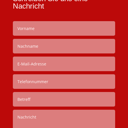
Nachricht